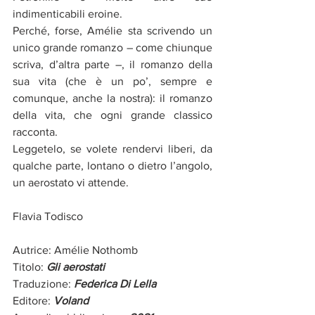
indimenticabili eroine.
Perché, forse, Amélie sta scrivendo un 
unico grande romanzo – come chiunque 
scriva, d’altra parte –, il romanzo della 
sua vita (che è un po’, sempre e 
comunque, anche la nostra): il romanzo 
della vita, che ogni grande classico 
racconta. 
Leggetelo, se volete rendervi liberi, da 
qualche parte, lontano o dietro l’angolo, 
un aerostato vi attende. 
Flavia Todisco
Autrice: Amélie Nothomb
Titolo: 
Gli aerostati
Traduzione: 
Federica Di Lella
Editore:
 Voland