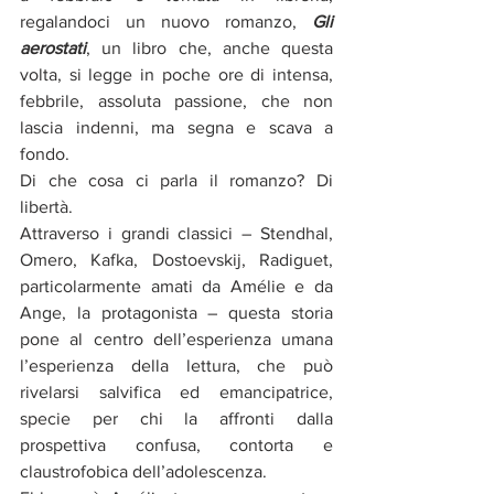
regalandoci un nuovo romanzo, 
Gli 
aerostati
, un libro che, anche questa 
volta, si legge in poche ore di intensa, 
febbrile, assoluta passione, che non 
lascia indenni, ma segna e scava a 
fondo.
Di che cosa ci parla il romanzo? Di 
libertà. 
Attraverso i grandi classici – Stendhal, 
Omero, Kafka, Dostoevskij, Radiguet, 
particolarmente amati da Amélie e da 
Ange, la protagonista – questa storia 
pone al centro dell’esperienza umana 
l’esperienza della lettura, che può 
rivelarsi salvifica ed emancipatrice, 
specie per chi la affronti dalla 
prospettiva confusa, contorta e 
claustrofobica dell’adolescenza.