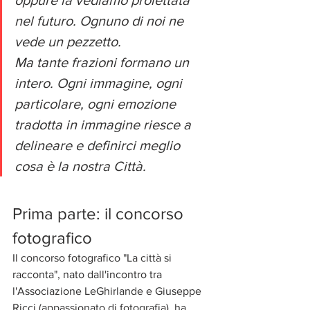
nel futuro. Ognuno di noi ne 
vede un pezzetto.
Ma tante frazioni formano un 
intero. Ogni immagine, ogni 
particolare, ogni emozione 
tradotta in immagine riesce a 
delineare e definirci meglio 
cosa è la nostra Città.
Prima parte: il concorso 
fotografico
Il concorso fotografico "La città si 
racconta", nato dall'incontro tra 
l'Associazione LeGhirlande e Giuseppe 
Ricci (appassionato di fotografia), ha 