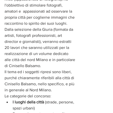
l'obbiettivo di stimolare fotografi, 
amatori e  appassionati ad osservare la 
propria città per coglierne immagini che 
raccontino lo spirito dei suoi luoghi. 
Dalla selezione della Giuria (formata da 
artisti, fotografi professionisti, art 
director e giornalisti), verranno estratti 
20 lavori che saranno utilizzati per la 
realizzazione di un volume dedicato 
alle città del nord Milano e in particolare 
di Cinisello Balsamo.
Il tema ed i soggetti ripresi sono liberi, 
purché chiaramente riferibili alla città di 
Cinisello Balsamo, nello specifico, e più 
in generale al Nord Milano.
Le categorie del concorso:
I luoghi della città 
(strade, persone, 
spazi urbani)