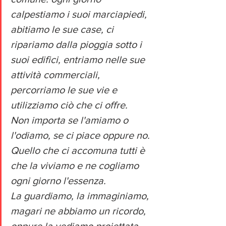
calpestiamo i suoi marciapiedi, 
abitiamo le sue case, ci 
ripariamo dalla pioggia sotto i 
suoi edifici, entriamo nelle sue 
attività commerciali, 
percorriamo le sue vie e 
utilizziamo ciò che ci offre. 
Non importa se l'amiamo o 
l'odiamo, se ci piace oppure no.
Quello che ci accomuna tutti è 
che la viviamo e ne cogliamo 
ogni giorno l'essenza.
La guardiamo, la immaginiamo, 
magari ne abbiamo un ricordo, 
oppure la vediamo proiettata 