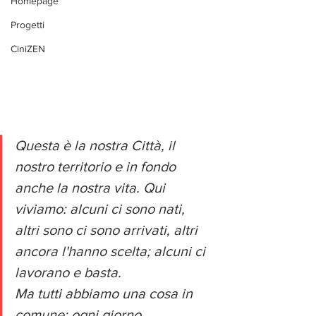
Homepage
Progetti
CiniZEN
Questa è la nostra Città, il 
nostro territorio e in fondo 
anche la nostra vita. Qui 
viviamo: alcuni ci sono nati, 
altri sono ci sono arrivati, altri 
ancora l'hanno scelta; alcuni ci 
lavorano e basta. 
Ma tutti abbiamo una cosa in 
comune: ogni giorno 