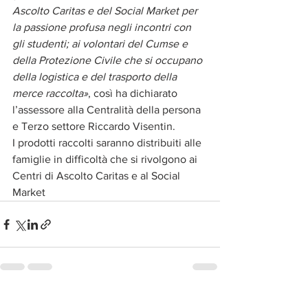
Ascolto Caritas e del Social Market per 
la passione profusa negli incontri con 
gli studenti; ai volontari del Cumse e 
della Protezione Civile che si occupano 
della logistica e del trasporto della 
merce raccolta»
, così ha dichiarato 
l’assessore alla Centralità della persona 
e Terzo settore Riccardo Visentin.
I prodotti raccolti saranno distribuiti alle 
famiglie in difficoltà che si rivolgono ai 
Centri di Ascolto Caritas e al Social 
Market
Mostra tutti
Post recenti