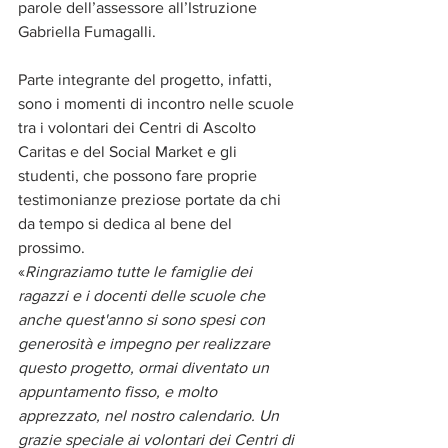
parole dell’assessore all’Istruzione 
Gabriella Fumagalli.
Parte integrante del progetto, infatti, 
sono i momenti di incontro nelle scuole 
tra i volontari dei Centri di Ascolto 
Caritas e del Social Market e gli 
studenti, che possono fare proprie 
testimonianze preziose portate da chi 
da tempo si dedica al bene del 
prossimo.
«
Ringraziamo tutte le famiglie dei 
ragazzi e i docenti delle scuole che 
anche quest'anno si sono spesi con 
generosità e impegno per realizzare 
questo progetto, ormai diventato un 
appuntamento fisso, e molto 
apprezzato, nel nostro calendario. Un 
grazie speciale ai volontari dei Centri di 