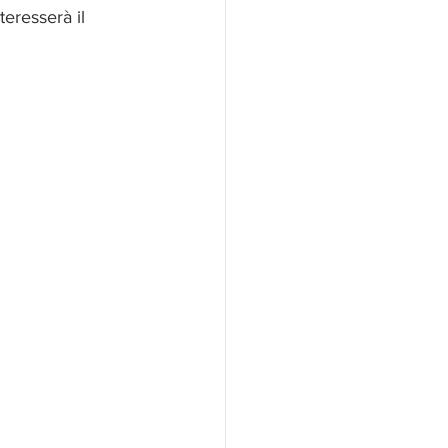
teresserà il 