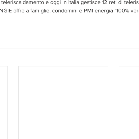
teleriscaldamento e oggi in Italia gestisce 12 reti di teler
ENGIE offre a famiglie, condomini e PMI energia "100% ver