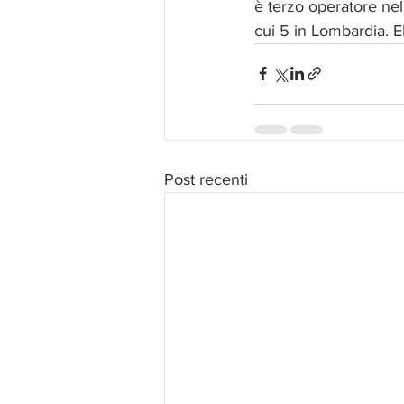
è terzo operatore nel 
cui 5 in Lombardia. 
Post recenti