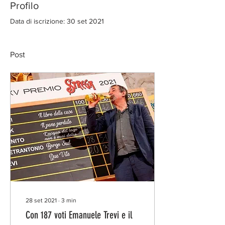
Profilo
Data di iscrizione: 30 set 2021
Post
28 set 2021
∙
3
min
Con 187 voti Emanuele Trevi e il