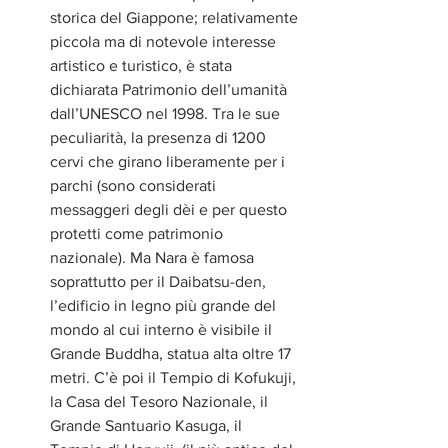
storica del Giappone; relativamente 
piccola ma di notevole interesse 
artistico e turistico, è stata 
dichiarata Patrimonio dell’umanità 
dall’UNESCO nel 1998. Tra le sue 
peculiarità, la presenza di 1200 
cervi che girano liberamente per i 
parchi (sono considerati 
messaggeri degli dèi e per questo 
protetti come patrimonio 
nazionale). Ma Nara è famosa 
soprattutto per il Daibatsu-den, 
l’edificio in legno più grande del 
mondo al cui interno è visibile il 
Grande Buddha, statua alta oltre 17 
metri. C’è poi il Tempio di Kofukuji, 
la Casa del Tesoro Nazionale, il 
Grande Santuario Kasuga, il 