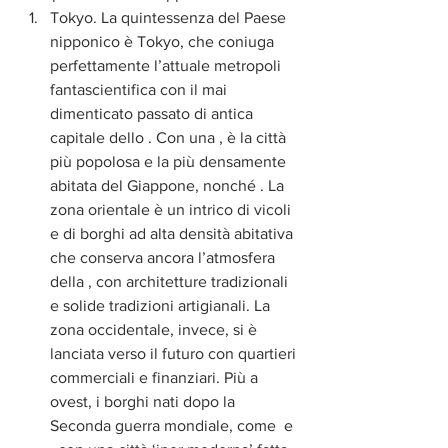
Tokyo. La quintessenza del Paese 
nipponico è Tokyo, che coniuga 
perfettamente l’attuale metropoli 
fantascientifica con il mai 
dimenticato passato di antica 
capitale dello . Con una , è la città 
più popolosa e la più densamente 
abitata del Giappone, nonché . La 
zona orientale è un intrico di vicoli 
e di borghi ad alta densità abitativa 
che conserva ancora l’atmosfera 
della , con architetture tradizionali 
e solide tradizioni artigianali. La 
zona occidentale, invece, si è 
lanciata verso il futuro con quartieri 
commerciali e finanziari. Più a 
ovest, i borghi nati dopo la 
Seconda guerra mondiale, come  e 