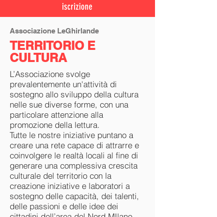
iscrizione
Associazione LeGhirlande
TERRITORIO E
CULTURA
L’Associazione svolge
prevalentemente un'attività di
sostegno allo sviluppo della cultura
nelle sue diverse forme, con una
particolare attenzione alla
promozione della lettura.
Tutte le nostre iniziative puntano a
creare una rete capace di attrarre e
coinvolgere le realtà locali al fine di
generare una complessiva crescita
culturale del territorio con la
creazione iniziative e laboratori a
sostegno delle capacità, dei talenti,
delle passioni e delle idee dei
cittadini dell’area del Nord MIlano.