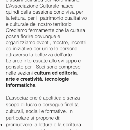
L’Associazione Culturale nasce
quindi dalla passione condivisa per
la lettura, per il patrimonio qualitativo
e culturale del nostro territorio.
Crediamo fermamente che la cultura
possa fiorire dovunque e
organizziamo eventi, mostre, incontri
ed iniziative per unire le persone
attraverso la bellezza dell’arte.
Le aree interessate allo sviluppo e
pensate per i Soci sono comprese
nelle sezioni
,
cultura ed editoria
,
arte e creatività
tecnologie
.
informatiche
L’associazione è apolitica e senza
scopo di lucro e persegue finalità
culturali, sociali e formative. In
particolare si propone di:
promuovere la lettura e la scrittura