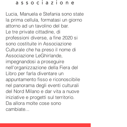
Lucia, Manuela e Stefania sono state
la prima cellula, formatasi un giorno
attorno ad un tavolino del bar.
Le tre private cittadine, di
professioni diverse, a fine 2020 si
sono costituite in Associazione
Culturale che ha preso il nome di
Associazione LeGhirlande,
impegnandosi a proseguire
nell'organizzazione della Fiera del
Libro per farla diventare un
appuntamento fisso e riconoscibile
nel panorama degli eventi culturali
del Nord Milano e dar vita a nuove
iniziative e progetti sul territorio.
Da allora molte cose sono
cambiate...