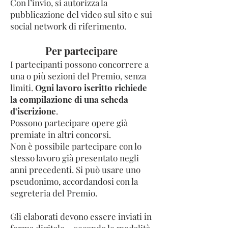
Con l’invio, si autorizza la
pubblicazione del
video sul sito e sui
social network di riferimento.
​Per partecipare
I partecipanti possono concorrere a
una o più sezioni del Premio, senza
limiti.
Ogni lavoro iscritto richiede
la compilazione di una scheda
d’iscrizione
.
Possono partecipare opere già
premiate in altri concorsi.
Non è possibile partecipare con lo
stesso lavoro già presentato negli
anni precedenti. Si può usare uno
pseudonimo, accordandosi con la
segreteria del Premio.
Gli elaborati devono essere inviati in