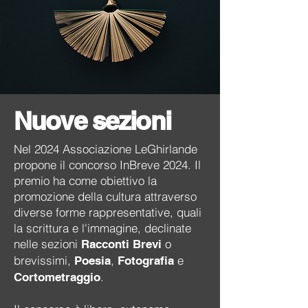
Nuove sezioni
Nel 2024 Associazione LeGhirlande
propone il concorso InBreve 2024. Il
premio ha come obiettivo la
promozione della cultura attraverso
diverse forme rappresentative, quali
la scrittura e l'immagine, declinate
nelle sezioni
o
Racconti Brevi
brevissimi,
,
e
Poesia
Fotografia
.
Cortometraggio