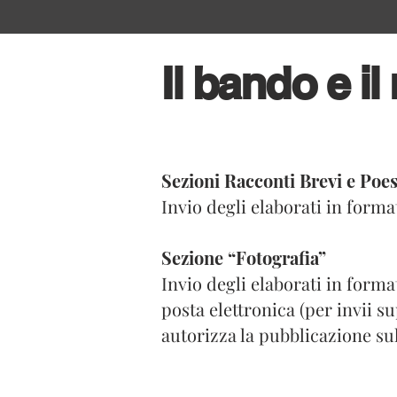
Il bando e i
Sezioni Racconti Brevi e Poes
Invio degli elaborati in forma
Sezione “Fotografia”
Invio degli elaborati in form
posta elettronica (per invii su
autorizza la pubblicazione sul