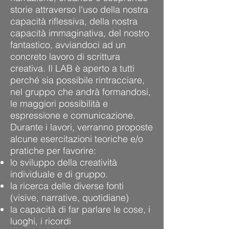
storie attraverso l'uso della nostra
capacità riflessiva, della nostra
capacità immaginativa, del nostro
fantastico, avviandoci ad un
concreto lavoro di scrittura
creativa. Il LAB è aperto a tutti
perché sia possibile rintracciare,
nel gruppo che andrà formandosi,
le maggiori possibilità e
espressione e comunicazione.
Durante i lavori, verranno proposte
alcune esercitazioni teoriche e/o
pratiche per favorire:
lo sviluppo della creatività
individuale e di gruppo.
la ricerca delle diverse fonti
(visive, narrative, quotidiane)
la capacità di far parlare le cose, i
luoghi, i ricordi