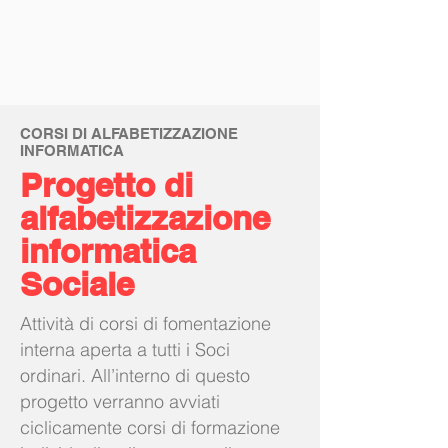
CORSI DI ALFABETIZZAZIONE
INFORMATICA
Progetto di
alfabetizzazione
informatica
Sociale
Attività di corsi di fomentazione
interna aperta a tutti i Soci
ordinari. All’interno di questo
progetto verranno avviati
ciclicamente corsi di formazione