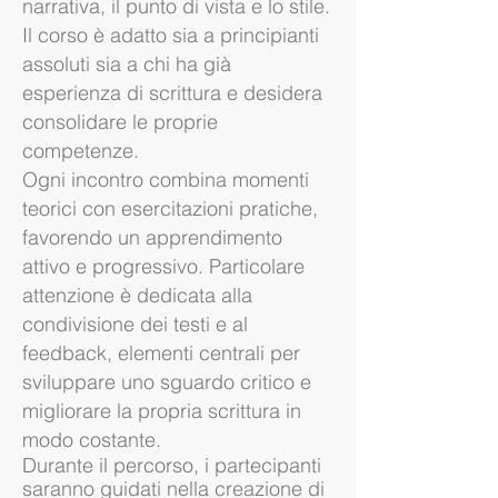
narrativa, il punto di vista e lo stile.
Il corso è adatto sia a principianti
assoluti sia a chi ha già
esperienza di scrittura e desidera
consolidare le proprie
competenze.
Ogni incontro combina momenti
teorici con esercitazioni pratiche,
favorendo un apprendimento
attivo e progressivo. Particolare
attenzione è dedicata alla
condivisione dei testi e al
feedback, elementi centrali per
sviluppare uno sguardo critico e
migliorare la propria scrittura in
modo costante.
Durante il percorso, i partecipanti
saranno guidati nella creazione di