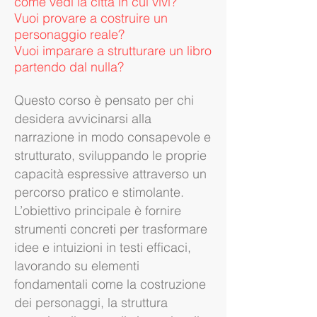
come vedi la città in cui vivi?
Vuoi provare a costruire un
personaggio reale?
Vuoi imparare a strutturare un libro
partendo dal nulla?
Questo corso è pensato per chi
desidera avvicinarsi alla
narrazione in modo consapevole e
strutturato, sviluppando le proprie
capacità espressive attraverso un
percorso pratico e stimolante.
L’obiettivo principale è fornire
strumenti concreti per trasformare
idee e intuizioni in testi efficaci,
lavorando su elementi
fondamentali come la costruzione
dei personaggi, la struttura