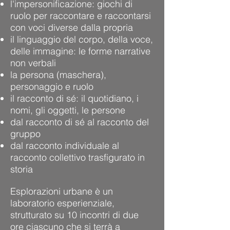
l'impersonificazione: giochi di
ruolo per raccontare e raccontarsi
con voci diverse dalla propria
il linguaggio del corpo, della voce,
delle immagine: le forme narrative
non verbali
la persona (maschera),
personaggio e ruolo
il racconto di sé: il quotidiano, i
nomi, gli oggetti, le persone
dal racconto di sé al racconto del
gruppo
dal racconto individuale al
racconto collettivo trasfigurato in
storia
Esplorazioni urbane è un
laboratorio esperienziale,
strutturato su 10 incontri di due
ore ciascuno che si terrà a