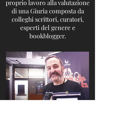
proprio lavoro alla valutazione
di una Giuria composta da
colleghi scrittori, curatori,
esperti del genere e
bookblogger.
1° CLASSIFICATO