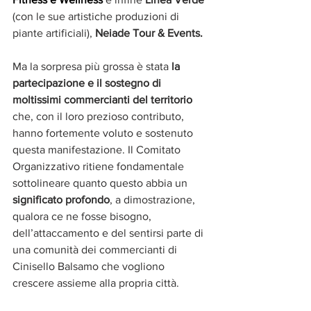
(con le sue artistiche produzioni di 
piante artificiali), 
Neiade Tour & Events.
Ma la sorpresa più grossa è stata 
la 
partecipazione e il sostegno di 
moltissimi commercianti del territorio
che, con il loro prezioso contributo, 
hanno fortemente voluto e sostenuto 
questa manifestazione. Il Comitato 
Organizzativo ritiene fondamentale 
sottolineare quanto questo abbia un 
significato profondo
, a dimostrazione, 
qualora ce ne fosse bisogno, 
dell’attaccamento e del sentirsi parte di 
una comunità dei commercianti di 
Cinisello Balsamo che vogliono 
crescere assieme alla propria città. 