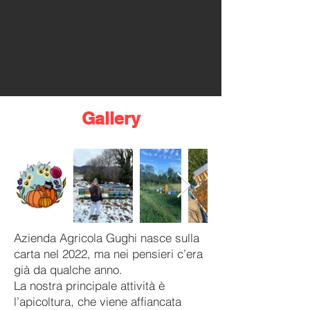
Gallery
Azienda Agricola Gughi nasce sulla
carta nel 2022, ma nei pensieri c’era
già da qualche anno.
La nostra principale attività è
l’apicoltura, che viene affiancata