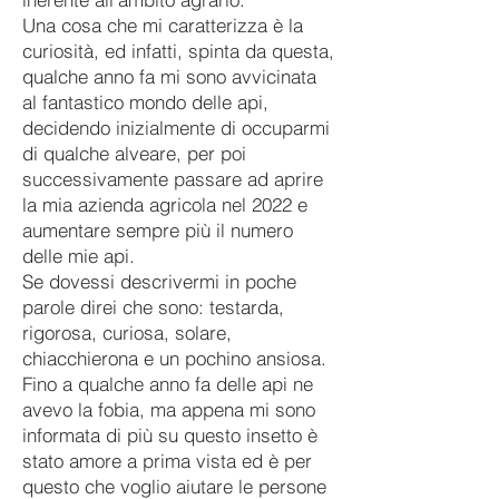
Una cosa che mi caratterizza è la
curiosità, ed infatti, spinta da questa,
qualche anno fa mi sono avvicinata
al fantastico mondo delle api,
decidendo inizialmente di occuparmi
di qualche alveare, per poi
successivamente passare ad aprire
la mia azienda agricola nel 2022 e
aumentare sempre più il numero
delle mie api.
Se dovessi descrivermi in poche
parole direi che sono: testarda,
rigorosa, curiosa, solare,
chiacchierona e un pochino ansiosa.
Fino a qualche anno fa delle api ne
avevo la fobia, ma appena mi sono
informata di più su questo insetto è
stato amore a prima vista ed è per
questo che voglio aiutare le persone