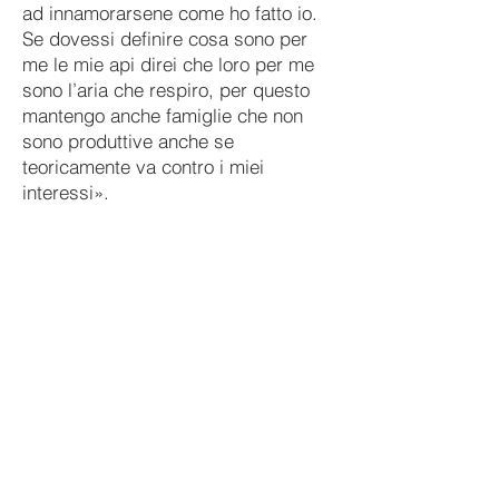
ad innamorarsene come ho fatto io.
Se dovessi definire cosa sono per
me le mie api direi che loro per me
sono l’aria che respiro, per questo
mantengo anche famiglie che non
sono produttive anche se
teoricamente va contro i miei
interessi».