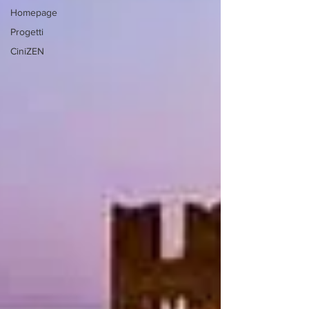
Homepage
Progetti
CiniZEN