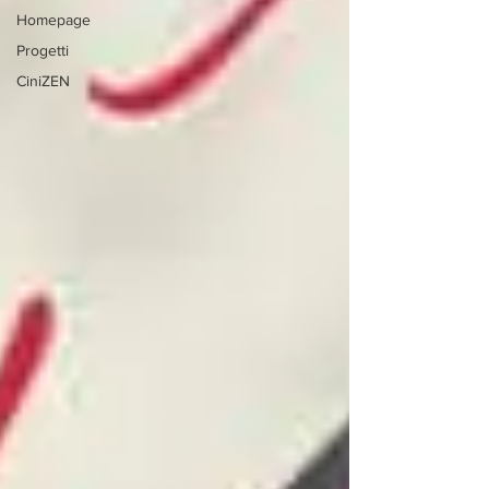
Homepage
Progetti
CiniZEN