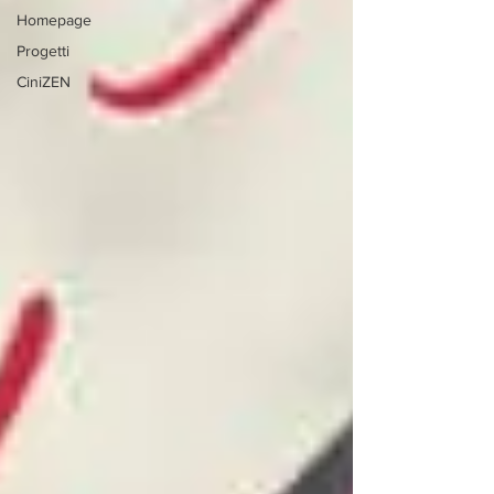
Homepage
Progetti
CiniZEN