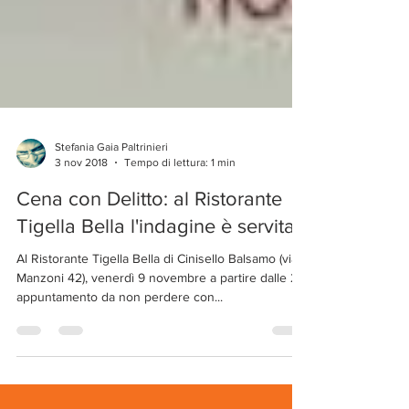
Stefania Gaia Paltrinieri
3 nov 2018
Tempo di lettura: 1 min
Cena con Delitto: al Ristorante
Tigella Bella l'indagine è servita
Al Ristorante Tigella Bella di Cinisello Balsamo (via
Manzoni 42), venerdì 9 novembre a partire dalle 20
appuntamento da non perdere con...