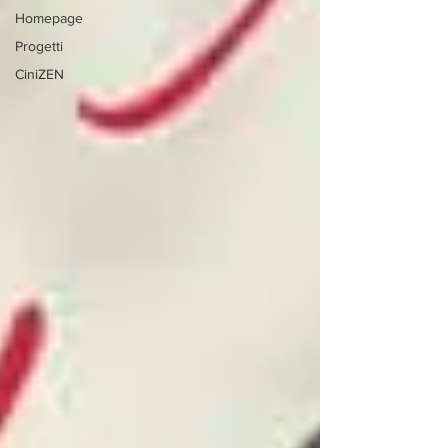
Homepage
Progetti
CiniZEN