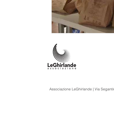
Associazione LeGhirlande | Via Segantin