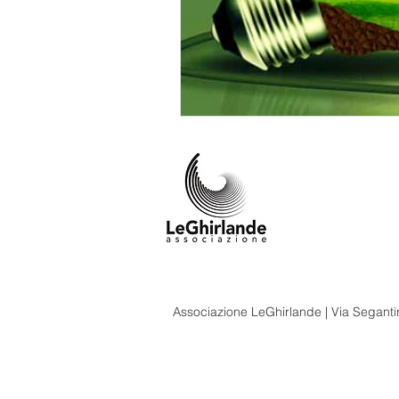
Associazione LeGhirlande | Via Segantin