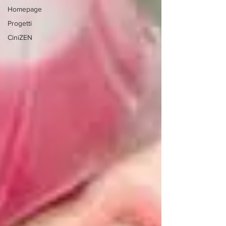
Homepage
Progetti
CiniZEN