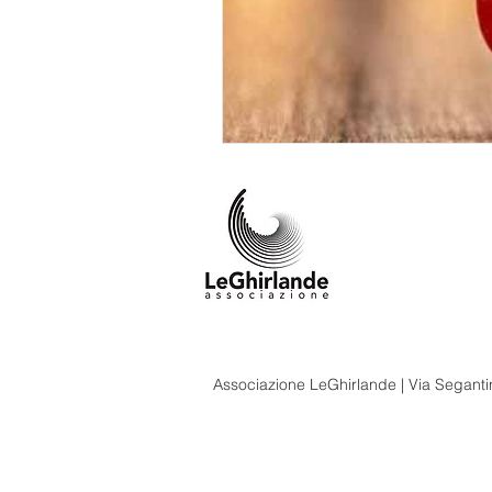
Associazione LeGhirlande | Via Segantin