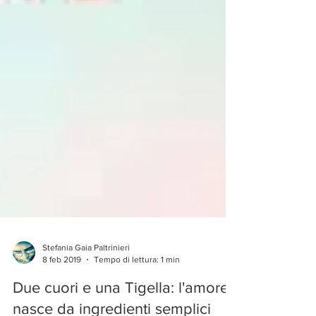
Stefania Gaia Paltrinieri
8 feb 2019
Tempo di lettura: 1 min
Due cuori e una Tigella: l'amore