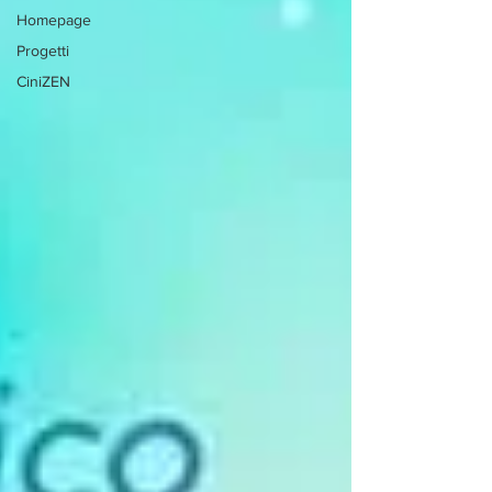
Homepage
Progetti
CiniZEN