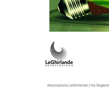
Associazione LeGhirlande | Via Segantin