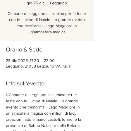
gio 25 dic
  |  
Leggiuno
Comune di Leggiuno si illumina per le feste
con le Lucine di Natale, un grande evento
che trasforma il Lago Maggiore in
un’atmosfera magica
Orario & Sede
25 dic 2025, 17:30 – 23:00
Leggiuno, 21038 Leggiuno VA, Italia
Info sull'evento
Il Comune di Leggiuno si illumina per le 
feste con le Lucine di Natale, un grande 
evento che trasforma il Lago Maggiore in 
un’atmosfera magica con milioni di luci, 
creazioni fatte a mano, castelli, tunnel e la 
presenza di Babbo Natale e della Befana 