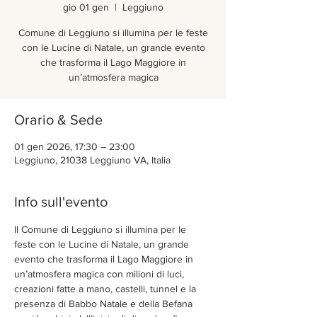
gio 01 gen
  |  
Leggiuno
Comune di Leggiuno si illumina per le feste
con le Lucine di Natale, un grande evento
che trasforma il Lago Maggiore in
un’atmosfera magica
Orario & Sede
01 gen 2026, 17:30 – 23:00
Leggiuno, 21038 Leggiuno VA, Italia
Info sull'evento
Il Comune di Leggiuno si illumina per le 
feste con le Lucine di Natale, un grande 
evento che trasforma il Lago Maggiore in 
un’atmosfera magica con milioni di luci, 
creazioni fatte a mano, castelli, tunnel e la 
presenza di Babbo Natale e della Befana 