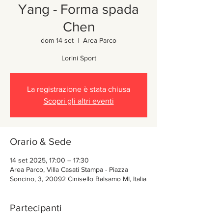
Yang - Forma spada
Chen
dom 14 set
  |  
Area Parco
Lorini Sport
La registrazione è stata chiusa
Scopri gli altri eventi
Orario & Sede
14 set 2025, 17:00 – 17:30
Area Parco, Villa Casati Stampa - Piazza
Soncino, 3, 20092 Cinisello Balsamo MI, Italia
Partecipanti