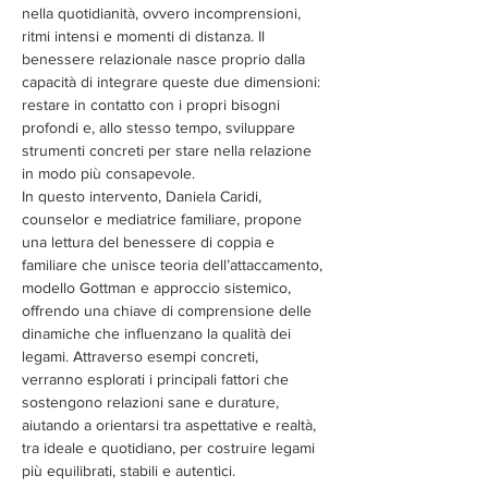
nella quotidianità, ovvero incomprensioni, 
ritmi intensi e momenti di distanza. Il 
benessere relazionale nasce proprio dalla 
capacità di integrare queste due dimensioni: 
restare in contatto con i propri bisogni 
profondi e, allo stesso tempo, sviluppare 
strumenti concreti per stare nella relazione 
in modo più consapevole.
In questo intervento, Daniela Caridi, 
counselor e mediatrice familiare, propone 
una lettura del benessere di coppia e 
familiare che unisce teoria dell’attaccamento, 
modello Gottman e approccio sistemico, 
offrendo una chiave di comprensione delle 
dinamiche che influenzano la qualità dei 
legami. Attraverso esempi concreti, 
verranno esplorati i principali fattori che 
sostengono relazioni sane e durature, 
aiutando a orientarsi tra aspettative e realtà, 
tra ideale e quotidiano, per costruire legami 
più equilibrati, stabili e autentici.