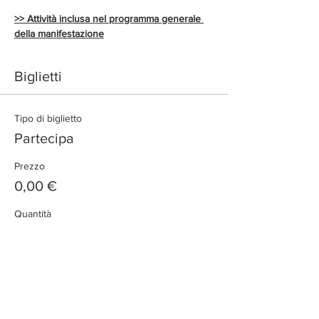
>> Attività inclusa nel programma generale 
della manifestazione
Biglietti
Tipo di biglietto
Partecipa
Prezzo
0,00 €
Quantità
Totale
0,00 €