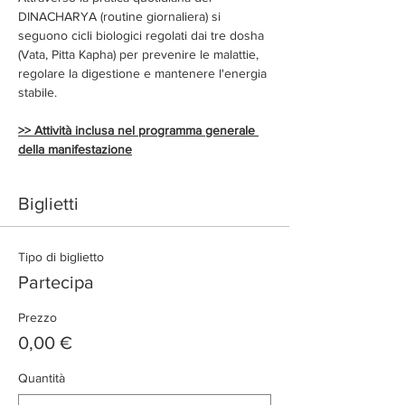
DINACHARYA (routine giornaliera) si 
seguono cicli biologici regolati dai tre dosha 
(Vata, Pitta Kapha) per prevenire le malattie, 
regolare la digestione e mantenere l'energia 
stabile.
>> Attività inclusa nel programma generale 
della manifestazione
Biglietti
Tipo di biglietto
Partecipa
Prezzo
0,00 €
Quantità