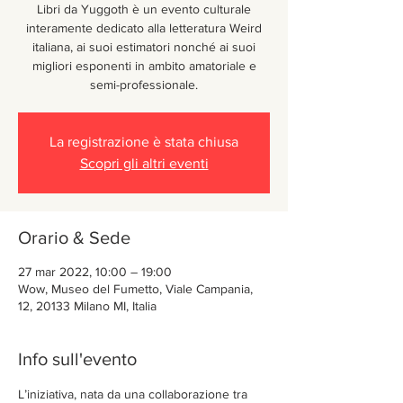
Libri da Yuggoth è un evento culturale
interamente dedicato alla letteratura Weird
italiana, ai suoi estimatori nonché ai suoi
migliori esponenti in ambito amatoriale e
semi-professionale.
La registrazione è stata chiusa
Scopri gli altri eventi
Orario & Sede
27 mar 2022, 10:00 – 19:00
Wow, Museo del Fumetto, Viale Campania,
12, 20133 Milano MI, Italia
Info sull'evento
L’iniziativa, nata da una collaborazione tra 