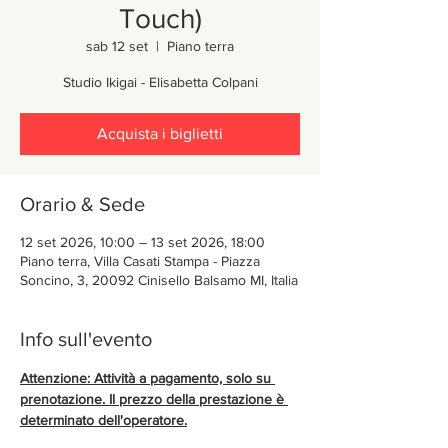
Touch)
sab 12 set
  |  
Piano terra
Studio Ikigai - Elisabetta Colpani
Acquista i biglietti
Orario & Sede
12 set 2026, 10:00 – 13 set 2026, 18:00
Piano terra, Villa Casati Stampa - Piazza
Soncino, 3, 20092 Cinisello Balsamo MI, Italia
Info sull'evento
Attenzione: Attività a pagamento, solo su 
prenotazione. Il prezzo della prestazione è 
determinato dell'operatore.