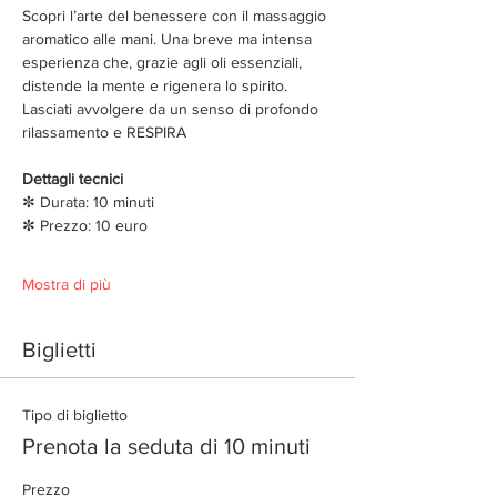
Scopri l’arte del benessere con il massaggio 
aromatico alle mani. Una breve ma intensa 
esperienza che, grazie agli oli essenziali, 
distende la mente e rigenera lo spirito. 
Lasciati avvolgere da un senso di profondo 
rilassamento e RESPIRA
Dettagli tecnici
✼ Durata: 10 minuti
✼ Prezzo: 10 euro
Mostra di più
Biglietti
Tipo di biglietto
Prenota la seduta di 10 minuti
Prezzo