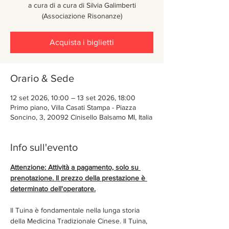
a cura di a cura di Silvia Galimberti
(Associazione Risonanze)
Acquista i biglietti
Orario & Sede
12 set 2026, 10:00 – 13 set 2026, 18:00
Primo piano, Villa Casati Stampa - Piazza
Soncino, 3, 20092 Cinisello Balsamo MI, Italia
Info sull'evento
Attenzione: Attività a pagamento, solo su 
prenotazione. Il prezzo della prestazione è 
determinato dell'operatore.
Il Tuina è fondamentale nella lunga storia 
della Medicina Tradizionale Cinese. Il Tuina, 