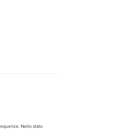
requenze. Nello stato 