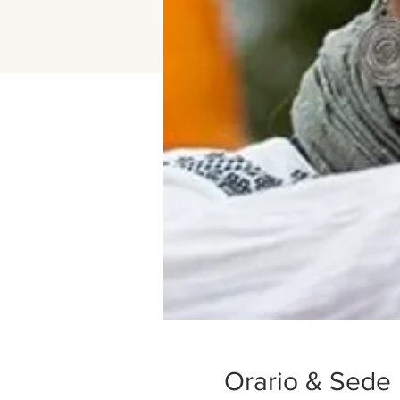
Orario & Sede