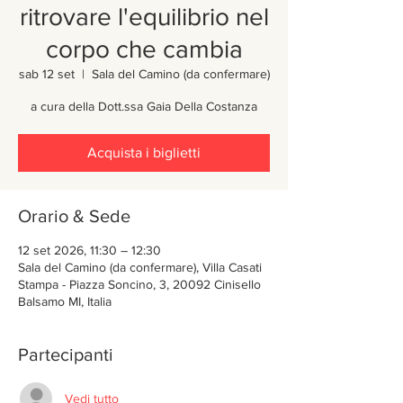
ritrovare l'equilibrio nel
corpo che cambia
sab 12 set
  |  
Sala del Camino (da confermare)
a cura della Dott.ssa Gaia Della Costanza
Acquista i biglietti
Orario & Sede
12 set 2026, 11:30 – 12:30
Sala del Camino (da confermare), Villa Casati
Stampa - Piazza Soncino, 3, 20092 Cinisello
Balsamo MI, Italia
Partecipanti
Vedi tutto