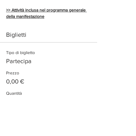
>> Attività inclusa nel programma generale 
della manifestazione
Biglietti
Tipo di biglietto
Partecipa
Prezzo
0,00 €
Quantità
Totale
0,00 €