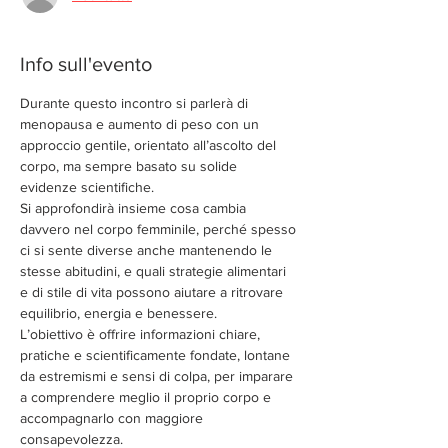
Info sull'evento
Durante questo incontro si parlerà di 
menopausa e aumento di peso con un 
approccio gentile, orientato all’ascolto del 
corpo, ma sempre basato su solide 
evidenze scientifiche.
Si approfondirà insieme cosa cambia 
davvero nel corpo femminile, perché spesso 
ci si sente diverse anche mantenendo le 
stesse abitudini, e quali strategie alimentari 
e di stile di vita possono aiutare a ritrovare 
equilibrio, energia e benessere.
L’obiettivo è offrire informazioni chiare, 
pratiche e scientificamente fondate, lontane 
da estremismi e sensi di colpa, per imparare 
a comprendere meglio il proprio corpo e 
accompagnarlo con maggiore 
consapevolezza.