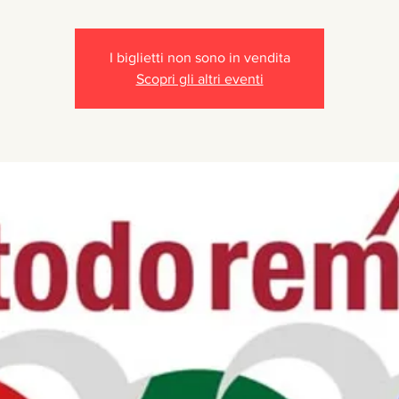
I biglietti non sono in vendita
Scopri gli altri eventi