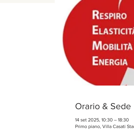
Orario & Sede
14 set 2025, 10:30 – 18:30
Primo piano, Villa Casati St