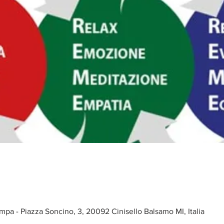
ampa - Piazza Soncino, 3, 20092 Cinisello Balsamo MI, Italia