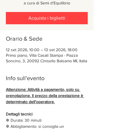
a cura di Semi d’Equilibrio
Acquista i biglietti
Orario & Sede
12 set 2026, 10:00 – 13 set 2026, 18:00
Primo piano, Villa Casati Stampa - Piazza
Soncino, 3, 20092 Cinisello Balsamo MI, Italia
Info sull'evento
Attenzione: Attività a pagamento, solo su 
prenotazione. Il prezzo della prestazione è 
determinato dell'operatore.
Dettagli tecnici
✼ Durata: 30 minuti 
✼ Abbigliamento: si consiglia un 