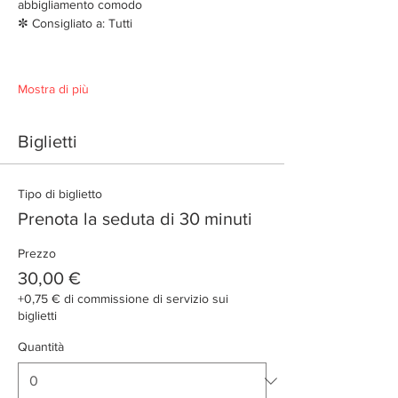
abbigliamento comodo
✼ Consigliato a: Tutti
Mostra di più
Biglietti
Tipo di biglietto
Prenota la seduta di 30 minuti
Prezzo
30,00 €
+0,75 € di commissione di servizio sui
biglietti
Quantità