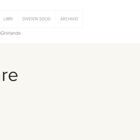
LIBRI
DIVENTA SOCIO
ARCHIVIO
LeGhirlande
are