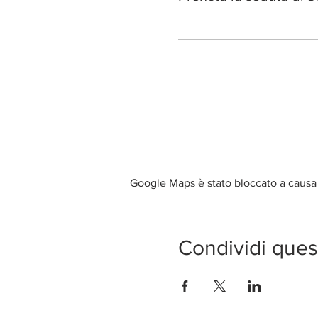
Google Maps è stato bloccato a causa d
Condividi ques