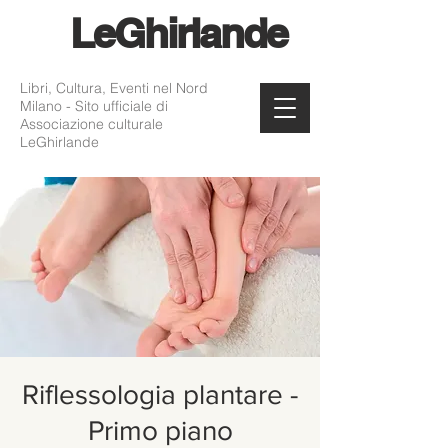
Le
Ghirlande
Libri, Cultura, Eventi nel Nord
Milano - Sito ufficiale di
Associazione culturale
LeGhirlande
Riflessologia plantare -
Primo piano