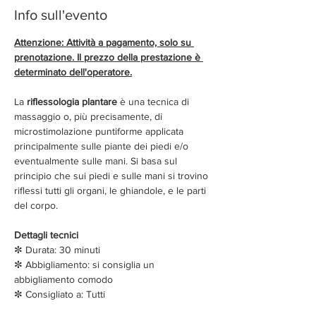
Info sull'evento
Attenzione: Attività a pagamento, solo su 
prenotazione. Il prezzo della prestazione è 
determinato dell'operatore.
La 
riflessologia plantare
 è una tecnica di 
massaggio o, più precisamente, di 
microstimolazione puntiforme applicata 
principalmente sulle piante dei piedi e/o 
eventualmente sulle mani. Si basa sul 
principio che sui piedi e sulle mani si trovino 
riflessi tutti gli organi, le ghiandole, e le parti 
del corpo. 
Dettagli tecnici
✼ Durata: 30 minuti 
✼ Abbigliamento: si consiglia un 
abbigliamento comodo
✼ Consigliato a: Tutti