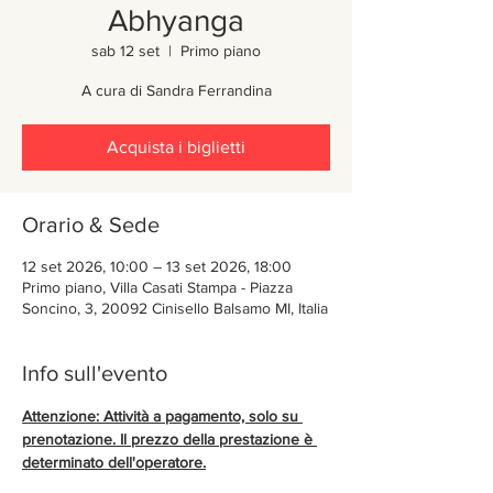
Abhyanga
sab 12 set
  |  
Primo piano
A cura di Sandra Ferrandina
Acquista i biglietti
Orario & Sede
12 set 2026, 10:00 – 13 set 2026, 18:00
Primo piano, Villa Casati Stampa - Piazza
Soncino, 3, 20092 Cinisello Balsamo MI, Italia
Info sull'evento
Attenzione: Attività a pagamento, solo su 
prenotazione. Il prezzo della prestazione è 
determinato dell'operatore.