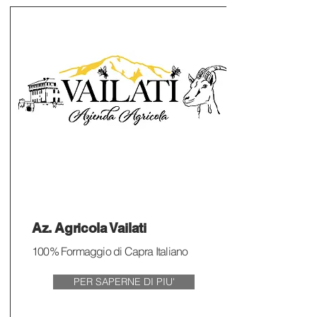
Az. Agricola Vailati
100% Formaggio di Capra Italiano
PER SAPERNE DI PIU'