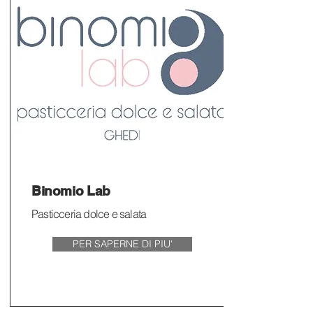
Binomio Lab
Pasticceria dolce e salata
PER SAPERNE DI PIU'