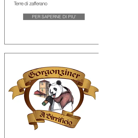
Terre di zafferano
PER SAPERNE DI PIU'