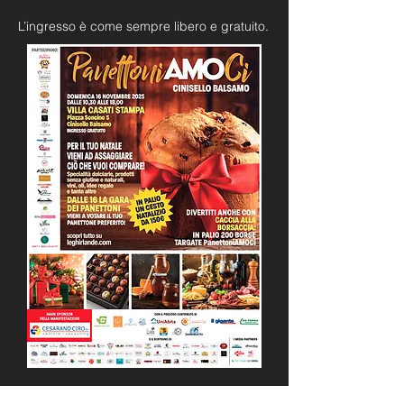
L’ingresso è come sempre libero e gratuito.