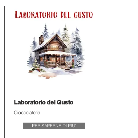
Laboratorio del Gusto
Cioccolateria
PER SAPERNE DI PIU'