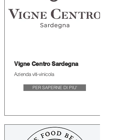
Vigne Centro Sardegna
Azienda viti-vinicola
PER SAPERNE DI PIU'