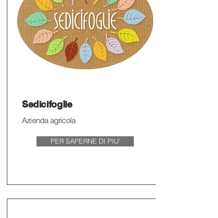
Sedicifoglie
Azienda agricola
PER SAPERNE DI PIU'