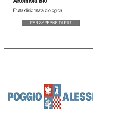
Artemisia Bio
Frutta disidratata biologica
PER SAPERNE DI PIU'