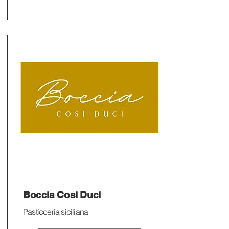
Boccia Cosi Duci
Pasticceria siciliana