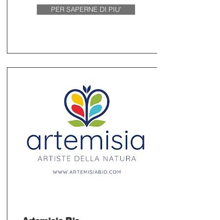
PER SAPERNE DI PIU'