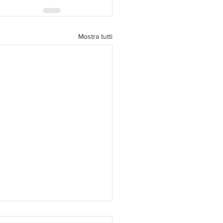
Mostra tutti