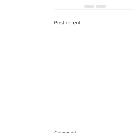
Post recenti
Commenti