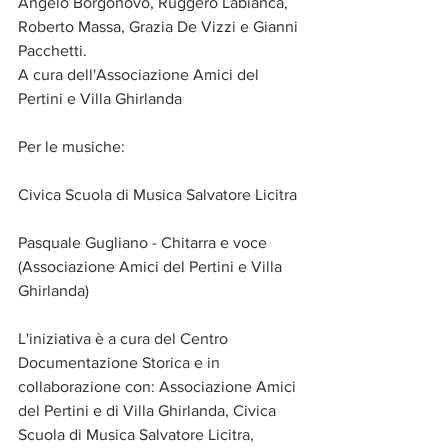
Angelo Borgonovo, Ruggero Labianca, 
Roberto Massa, Grazia De Vizzi e Gianni 
Pacchetti.
A cura dell'Associazione Amici del 
Pertini e Villa Ghirlanda
Per le musiche: 
Civica Scuola di Musica Salvatore Licitra
Pasquale Gugliano - Chitarra e voce 
(Associazione Amici del Pertini e Villa 
Ghirlanda)
L'iniziativa è a cura del Centro 
Documentazione Storica e in 
collaborazione con: Associazione Amici 
del Pertini e di Villa Ghirlanda, Civica 
Scuola di Musica Salvatore Licitra, 