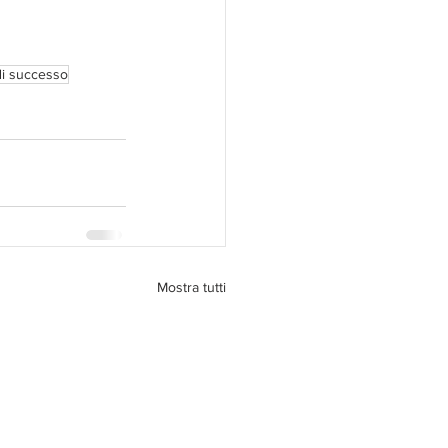
di successo
Mostra tutti