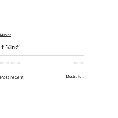
Musica
Mostra tutti
Post recenti