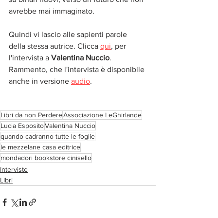
avrebbe mai immaginato.
Quindi vi lascio alle sapienti parole 
della stessa autrice. Clicca 
qui
, per 
l'intervista a 
Valentina Nuccio
.
Rammento, che l'intervista è disponibile 
anche in versione 
audio
.
Libri da non Perdere
Associazione LeGhirlande
Lucia Esposito
Valentina Nuccio
quando cadranno tutte le foglie
le mezzelane casa editrice
mondadori bookstore cinisello
Interviste
Libri