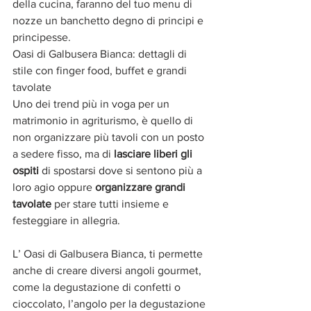
della cucina, faranno del tuo menu di 
nozze un banchetto degno di principi e 
principesse.
Oasi di Galbusera Bianca: dettagli di 
stile con finger food, buffet e grandi 
tavolate
Uno dei trend più in voga per un 
matrimonio in agriturismo, è quello di 
non organizzare più tavoli con un posto 
a sedere fisso, ma di 
lasciare liberi gli 
ospiti
 di spostarsi dove si sentono più a 
loro agio oppure 
organizzare grandi 
tavolate
 per stare tutti insieme e 
festeggiare in allegria. 
L’ Oasi di Galbusera Bianca, ti permette 
anche di creare diversi angoli gourmet, 
come la degustazione di confetti o 
cioccolato, l’angolo per la degustazione 