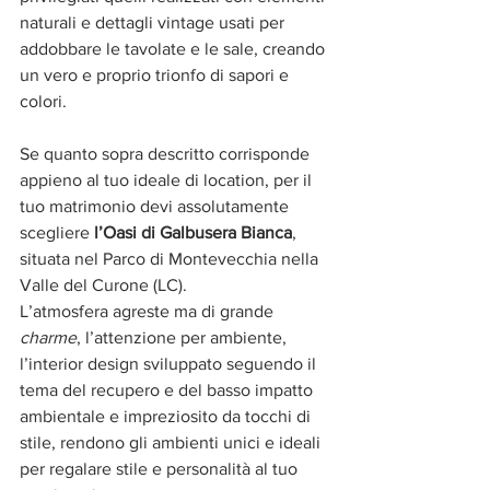
naturali e dettagli vintage usati per 
addobbare le tavolate e le sale, creando 
un vero e proprio trionfo di sapori e 
colori.
Se quanto sopra descritto corrisponde 
appieno al tuo ideale di location, per il 
tuo matrimonio devi assolutamente 
scegliere 
l’Oasi di Galbusera Bianca
, 
situata nel Parco di Montevecchia nella 
Valle del Curone (LC).
L’atmosfera agreste ma di grande 
charme
, l’attenzione per ambiente, 
l’interior design sviluppato seguendo il 
tema del recupero e del basso impatto 
ambientale e impreziosito da tocchi di 
stile, rendono gli ambienti unici e ideali 
per regalare stile e personalità al tuo 