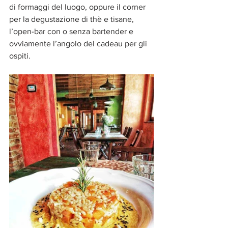
di formaggi del luogo, oppure il corner 
per la degustazione di thè e tisane, 
l’open-bar con o senza bartender e 
ovviamente l’angolo del cadeau per gli 
ospiti.