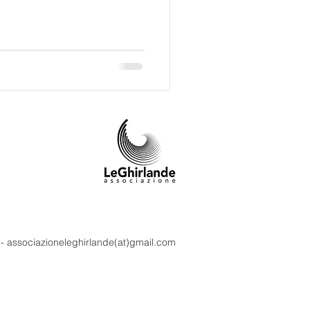
m - associazioneleghirlande(at)gmail.com