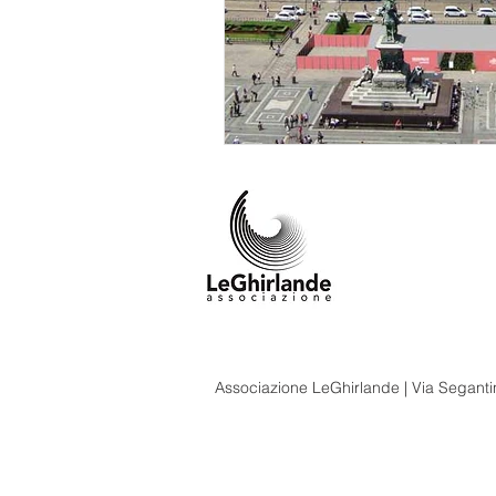
Associazione LeGhirlande | Via Segantin