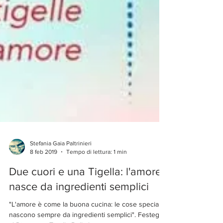
Stefania Gaia Paltrinieri
8 feb 2019
Tempo di lettura: 1 min