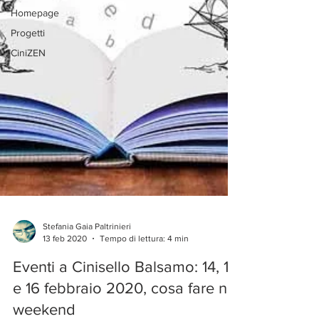
Homepage
Progetti
CiniZEN
Stefania Gaia Paltrinieri
13 feb 2020
Tempo di lettura: 4 min
Eventi a Cinisello Balsamo: 14, 15
e 16 febbraio 2020, cosa fare nel