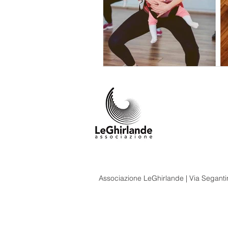
Associazione LeGhirlande | Via Segantin