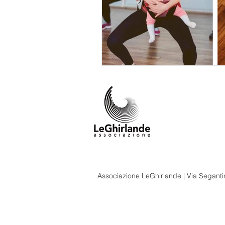
Associazione LeGhirlande | Via Segantin