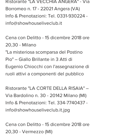
Ristorante "LA VECCHIA ANGERA" - Via 
Borromeo n. 17 - 22021 Angera (VA)
Info & Prenotazioni: Tel. 0331-930224 - 
info@showhouseliveclub.it
Cena con Delitto - 15 dicembre 2018 ore 
20,30 - Milano
"La misteriosa scomparsa del Postino 
Pio" – Giallo Brillante in 3 Atti di 
Eugenio Chiocchi con l'assegnazione di 
ruoli attivi a componenti del pubblico
Ristorante "LA CORTE DELLA RISAIA" – 
Via Bardolino n. 30 - 20142 Milano (MI)
Info & Prenotazioni: Tel. 334-7740437 - 
info@showhouseliveclub.it.jpg
Cena con Delitto - 15 dicembre 2018 ore 
20,30 - Vermezzo (MI)